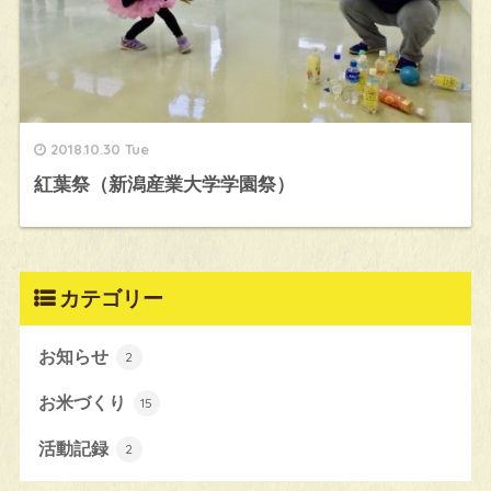
2018.10.30 Tue
紅葉祭（新潟産業大学学園祭）
カテゴリー
お知らせ
2
お米づくり
15
活動記録
2