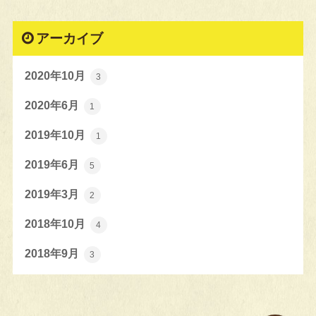
アーカイブ
2020年10月
3
2020年6月
1
2019年10月
1
2019年6月
5
2019年3月
2
2018年10月
4
2018年9月
3