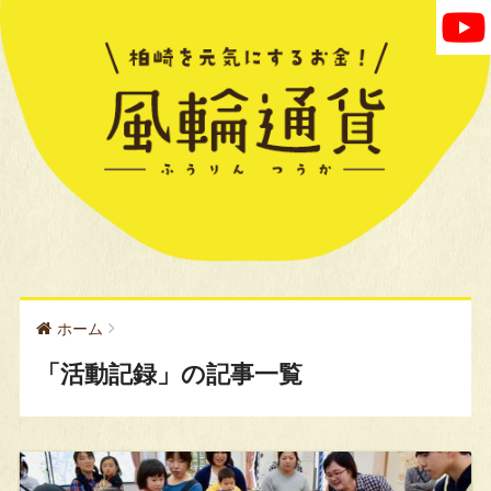
ホーム
「活動記録」の記事一覧