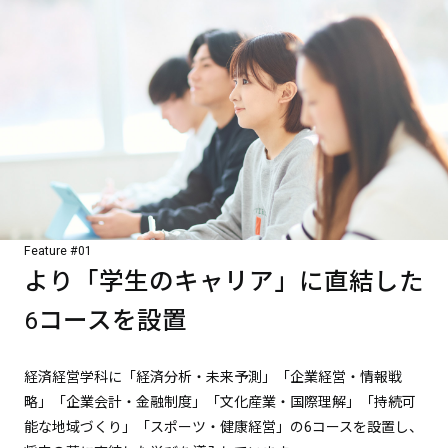
Feature #01
より「学生のキャリア」に直結した
6コースを設置
経済経営学科に「経済分析・未来予測」「企業経営・情報戦
略」「企業会計・金融制度」「文化産業・国際理解」「持続可
能な地域づくり」「スポーツ・健康経営」の6コースを設置し、