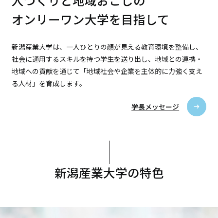
人づくりと地域おこしの
オンリーワン大学を目指して
新潟産業大学は、一人ひとりの顔が見える教育環境を整備し、
社会に通用するスキルを持つ学生を送り出し、地域との連携・
地域への貢献を通じて「地域社会や企業を主体的に力強く支え
る人材」を育成します。
学長メッセージ
新潟産業大学の特色