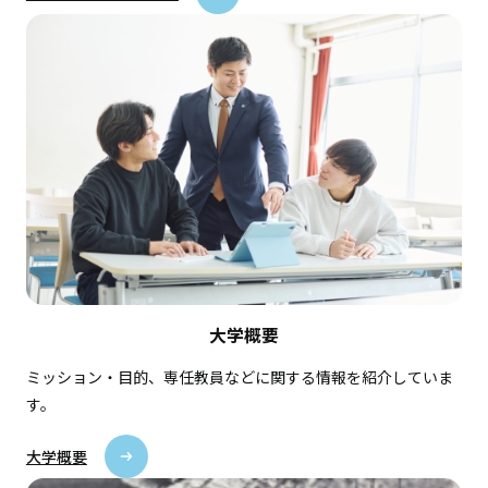
大学概要
ミッション・目的、専任教員などに関する情報を紹介していま
す。
大学概要