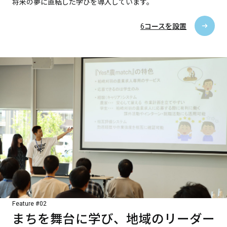
将来の夢に直結した学びを導入しています。
6コースを設置
Feature #02
まちを舞台に学び、地域のリーダー