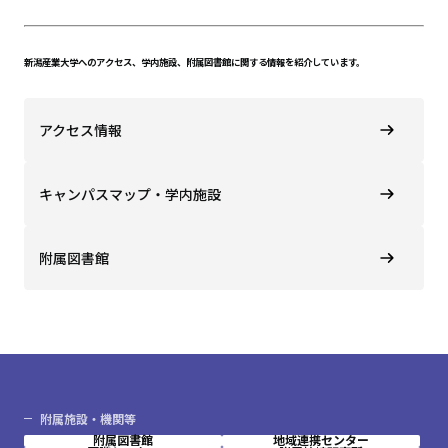
新潟産業大学へのアクセス、学内施設、附属図書館に関する情報を紹介しています。
アクセス情報
キャンパスマップ・学内施設
附属図書館
附属施設・機関等
附属図書館
地域連携センター