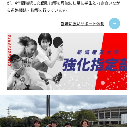
が、4年間継続した個別指導を可能にし常に学生と向き合いなが
ら進路相談・指導を行っています。
就職に強いサポート体制