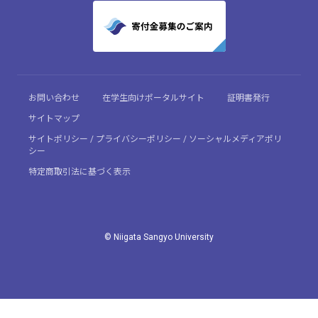
お問い合わせ
在学生向けポータルサイト
証明書発行
サイトマップ
サイトポリシー / プライバシーポリシー / ソーシャルメディアポリ
シー
特定商取引法に基づく表示
© Niigata Sangyo University