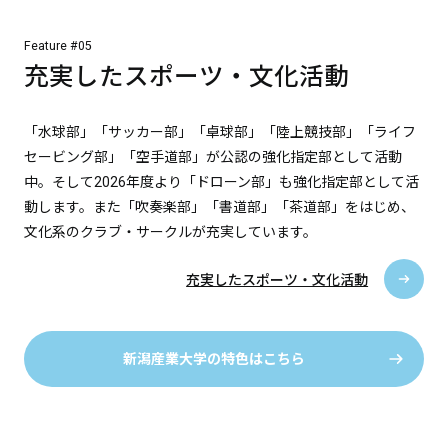
Feature #05
充実したスポーツ・文化活動
「水球部」「サッカー部」「卓球部」「陸上競技部」「ライフ
セービング部」「空手道部」が公認の強化指定部として活動
中。そして2026年度より「ドローン部」も強化指定部として活
動します。また「吹奏楽部」「書道部」「茶道部」をはじめ、
文化系のクラブ・サークルが充実しています。
充実したスポーツ・文化活動
新潟産業大学の特色はこちら