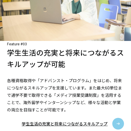
Feature #03
学生生活の充実と将来につながるス
キルアップが可能
各種資格取得や「アドバンスト・プログラム」をはじめ、将来
につながるスキルアップを支援しています。また最大60単位ま
で通学不要で取得できる「メディア授業受講制度」を活用する
ことで、海外留学やインターンシップなど、様々な活動と学業
の両立を目指すことが可能です。
学生生活の充実と将来につながるスキルアップ