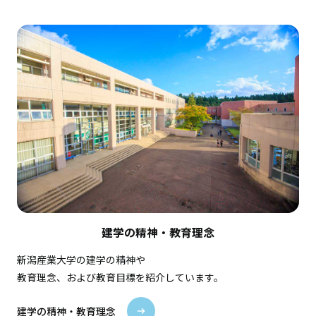
建学の精神・教育理念
新潟産業大学の建学の精神や
教育理念、および教育目標を紹介しています。
建学の精神・教育理念