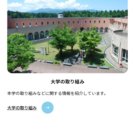
大学の取り組み
本学の取り組みなどに関する情報を紹介しています。
大学の取り組み