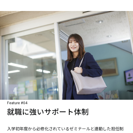
Feature #04
就職に強いサポート体制
入学初年度から必修化されているゼミナールと連動した担任制