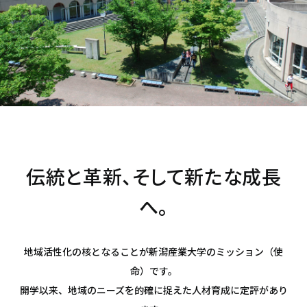
伝統と革新、そして新たな成長
へ。
地域活性化の核となることが新潟産業大学のミッション（使
命）です。
開学以来、地域のニーズを的確に捉えた人材育成に定評があり