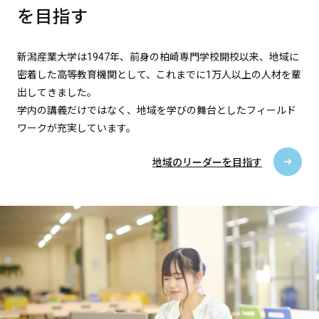
を目指す
新潟産業大学は1947年、前身の柏崎専門学校開校以来、地域に
密着した高等教育機関として、これまでに1万人以上の人材を輩
出してきました。
学内の講義だけではなく、地域を学びの舞台としたフィールド
ワークが充実しています。
地域のリーダーを目指す