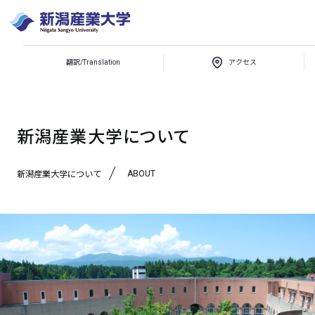
翻訳/Translation
アクセス
新潟産業大学
新潟産業大学について
新潟産業大学について
ABOUT
新潟産業大学について