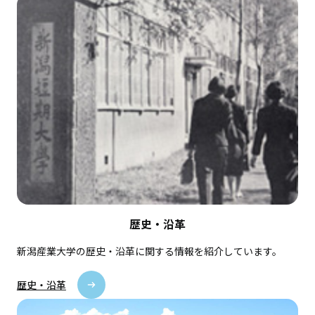
歴史・沿革
新潟産業大学の歴史・沿革に関する情報を紹介しています。
歴史・沿革