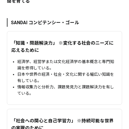
間を育てる
SANDAI コンピテンシー・ゴール
「知識・問題解決力」 ※変化する社会のニーズに
応えるために
経済学、経営学または文化経済学の基本概念と専門知
識を修得している。
日本や世界の経済・社会・文化に関する幅広い知識を
有している。
情報収集力と分析力、課題発見力と課題解決力を有し
ている。
「社会への関心と自己学習力」 ※持続可能な世界
の実現のために