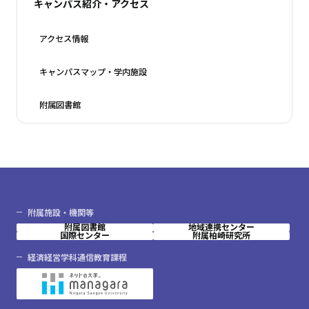
キャンパス紹介・アクセス
アクセス情報
キャンパスマップ・学内施設
附属図書館
附属施設・機関等
附属図書館
地域連携センター
国際センター
附属柏崎研究所
経済経営学科通信教育課程