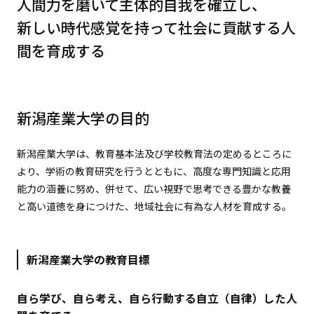
人間力を磨いて主体的自我を確立し、
新しい時代感覚を持って社会に貢献する人
間を育成する
新潟産業大学の目的
新潟産業大学は、教育基本法及び学校教育法の定めるところに
より、学術の教育研究を行うとともに、高度な専門知識と応用
能力の涵養に努め、併せて、広い視野で思考できる豊かな教養
と高い道徳を身につけた、地域社会に有為な人材を育成する。
新潟産業大学の教育目標
自ら学び、自ら考え、自ら行動する自立（自律）した人