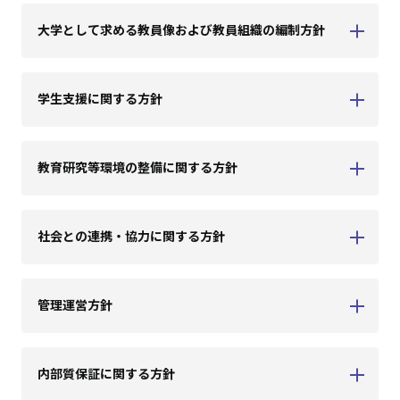
大学として求める教員像および教員組織の編制方針
学生支援に関する方針
教育研究等環境の整備に関する方針
社会との連携・協力に関する方針
管理運営方針
内部質保証に関する方針