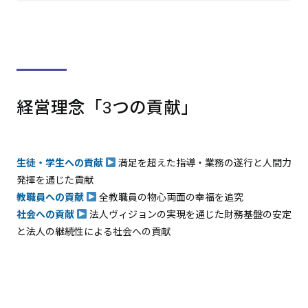
経営理念「3つの貢献」
生徒・学生への貢献
満足を超えた指導・業務の遂行と人間力
発揮を通じた貢献
教職員への貢献
全教職員の物心両面の幸福を追究
社会への貢献
法人ヴィジョンの実現を通じた財務基盤の安定
と法人の継続性による社会への貢献