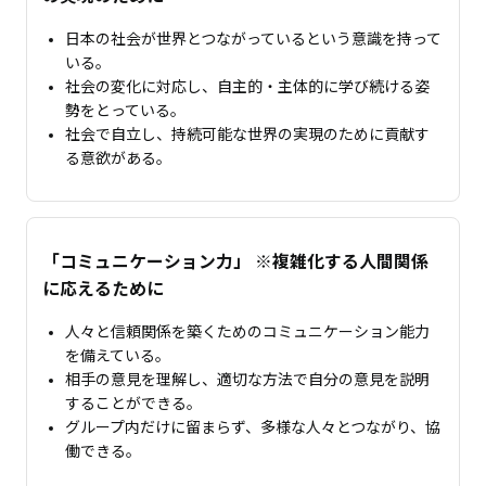
日本の社会が世界とつながっているという意識を持って
いる。
社会の変化に対応し、自主的・主体的に学び続ける姿
勢をとっている。
社会で自立し、持続可能な世界の実現のために貢献す
る意欲がある。
「コミュニケーション力」 ※複雑化する人間関係
に応えるために
人々と信頼関係を築くためのコミュニケーション能力
を備えている。
相手の意見を理解し、適切な方法で自分の意見を説明
することができる。
グループ内だけに留まらず、多様な人々とつながり、協
働できる。