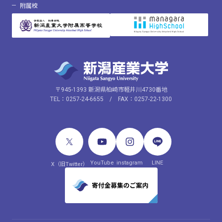
附属校
〒945-1393 新潟県柏崎市軽井川4730番地
TEL：0257-24-6655 / FAX：0257-22-1300
YouTube
instagram
LINE
X（旧Twitter）