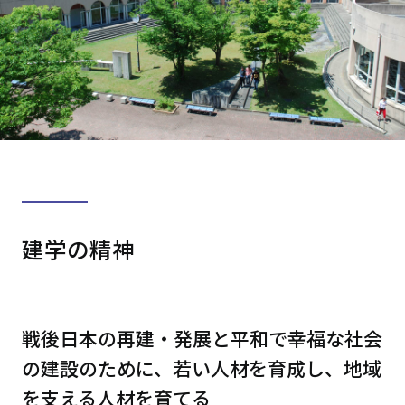
建学の精神
戦後日本の再建・発展と平和で幸福な社会
の建設のために、若い人材を育成し、地域
を支える人材を育てる