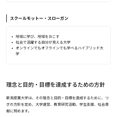
スクールモットー・スローガン
地域に学び、地域をおこす
社会で活躍する自分が見える大学
オンラインでもオフラインでも学べるハイブリッド大
学
理念と目的・目標を達成するための方針
新潟産業大学は、その理念と目的・目標を達成するために、つ
ぎの方針を定め、大学運営、教育研究活動、学生支援、社会貢
献に努めます。