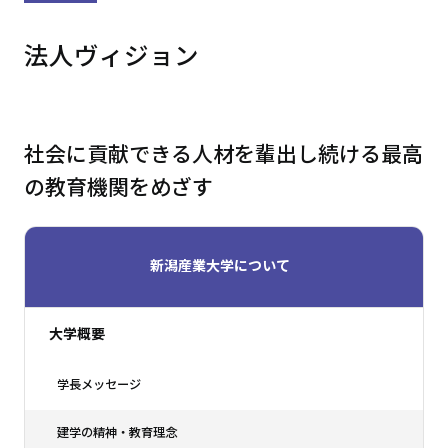
法人ヴィジョン
社会に貢献できる人材を輩出し続ける最高
の教育機関をめざす
新潟産業大学について
大学概要
学長メッセージ
建学の精神・教育理念