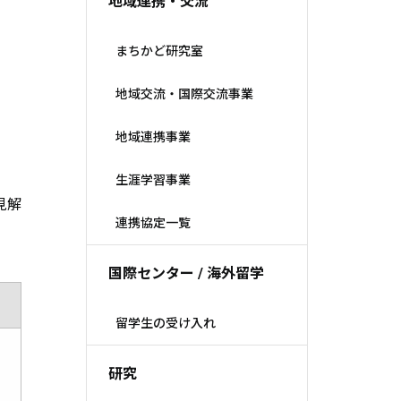
地域連携・交流
まちかど研究室
地域交流・国際交流事業
地域連携事業
生涯学習事業
見解
連携協定一覧
国際センター / 海外留学
留学生の受け入れ
研究