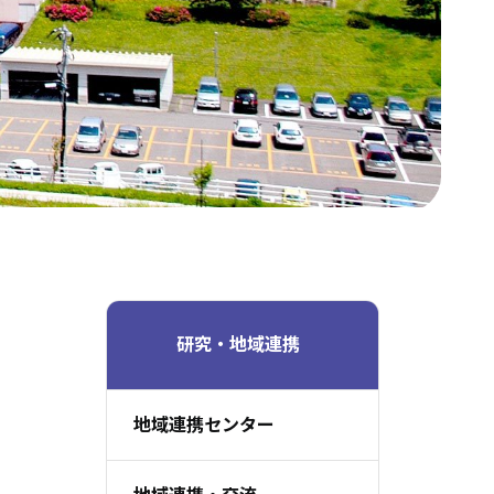
研究・地域連携
地域連携センター