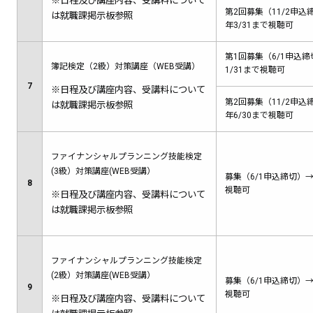
※日程及び講座内容、受講料について
第2回募集（11/2申込締
は就職課掲示板参照
年3/31まで視聴可
第1回募集（6/1申込締
簿記検定（2級）対策講座（WEB受講）
1/31まで視聴可
7
※日程及び講座内容、受講料について
第2回募集（11/2申込締
は就職課掲示板参照
年6/30まで視聴可
ファイナンシャルプランニング技能検定
(3級）対策講座(WEB受講）
募集（6/1申込締切）→6
8
視聴可
※日程及び講座内容、受講料について
は就職課掲示板参照
ファイナンシャルプランニング技能検定
(2級）対策講座(WEB受講）
募集（6/1申込締切）→6
9
視聴可
※日程及び講座内容、受講料について