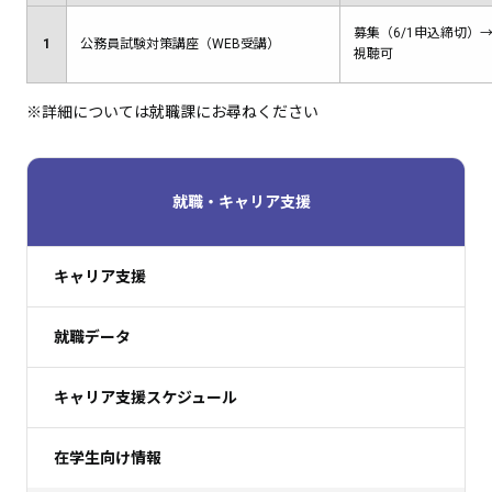
募集（6/1申込締切）→
1
公務員試験対策講座（WEB受講）
視聴可
※詳細については就職課にお尋ねください
就職・キャリア支援
キャリア支援
就職データ
キャリア支援スケジュール
在学生向け情報