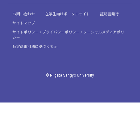
お問い合わせ
在学生向けポータルサイト
証明書発行
サイトマップ
サイトポリシー / プライバシーポリシー / ソーシャルメディアポリ
シー
特定商取引法に基づく表示
© Niigata Sangyo University