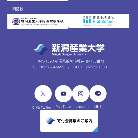
附属校
〒945-1393 新潟県柏崎市軽井川4730番地
TEL：0257-24-6655 / FAX：0257-22-1300
YouTube
instagram
LINE
X（旧Twitter）