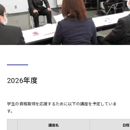
2026年度
学生の資格取得を応援するために以下の講座を予定していま
す。
講座名
日程