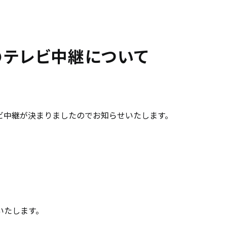
のテレビ中継について
ビ中継が決まりましたのでお知らせいたします。
いたします。