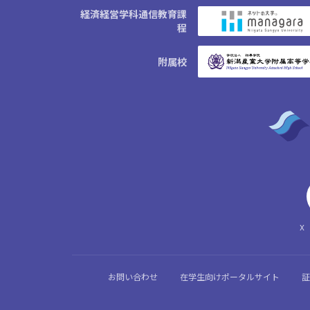
経済経営学科通信教育課
程
附属校
X（
お問い合わせ
在学生向けポータルサイト
証