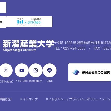
〒945-1393 新潟県柏崎市軽井川47
TEL：0257-24-6655 / FAX：0257
YouTube
instagram
LINE
旧Twitter）
明書発行
サイトマップ
サイトポリシー / プライバシーポリシー / ソ