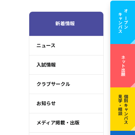
キャンパス
オープン
新着情報
ニュース
ネット出願
入試情報
クラブサークル
見学・相談
個別キャンパス
お知らせ
メディア掲載・出版