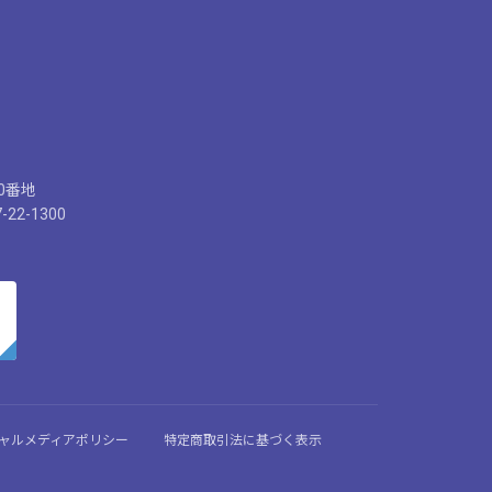
30番地
-22-1300
ーシャルメディアポリシー
特定商取引法に基づく表示