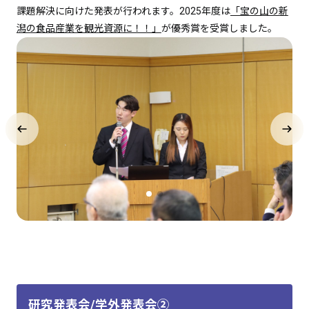
課題解決に向けた発表が行われます。2025年度は
「宝の山の新
潟の食品産業を観光資源に！！」
が優秀賞を受賞しました。
研究発表会/学外発表会②