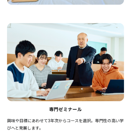
専門ゼミナール
興味や目標にあわせて3年次からコースを選択。専門性の高い学
びへと発展します。