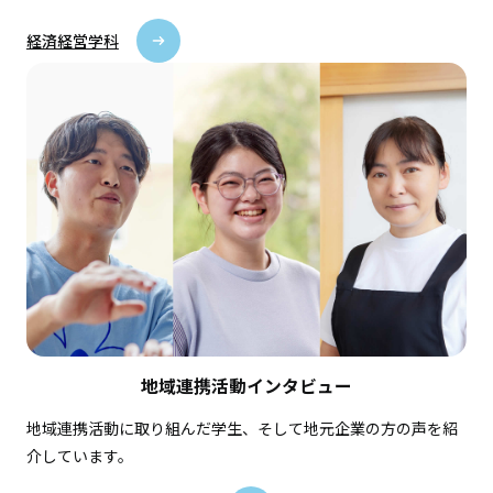
経済経営学科
地域連携活動インタビュー
地域連携活動に取り組んだ学生、そして地元企業の方の声を紹
介しています。