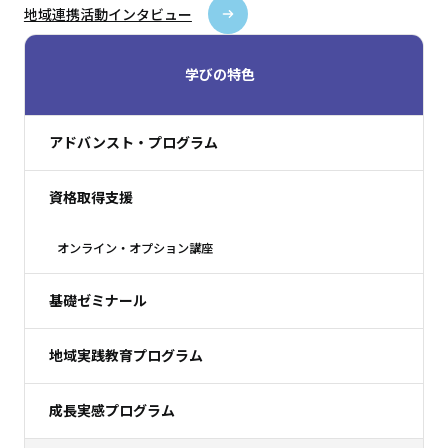
地域連携活動インタビュー
学びの特色
アドバンスト・プログラム
資格取得支援
オンライン・オプション講座
基礎ゼミナール
地域実践教育プログラム
成長実感プログラム