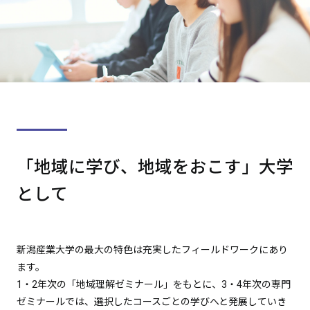
「地域に学び、地域をおこす」大学
として
新潟産業大学の最大の特色は充実したフィールドワークにあり
ます。
1・2年次の「地域理解ゼミナール」をもとに、3・4年次の専門
ゼミナールでは、選択したコースごとの学びへと発展していき