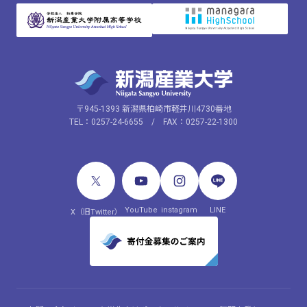
〒945-1393 新潟県柏崎市軽井川4730番地
TEL：0257-24-6655 / FAX：0257-22-1300
YouTube
instagram
LINE
X（旧Twitter）