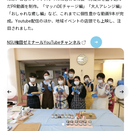
だPR動画を制作。「マッハDEチャージ編」「大人アレンジ編」
「おしゃれな癒し編」など、これまでに個性豊かな動画9本が完
成。Youtube配信のほか、地域イベントの店頭でも上映し、注
目されました。
NSU権田ゼミナールYouTubeチャンネル