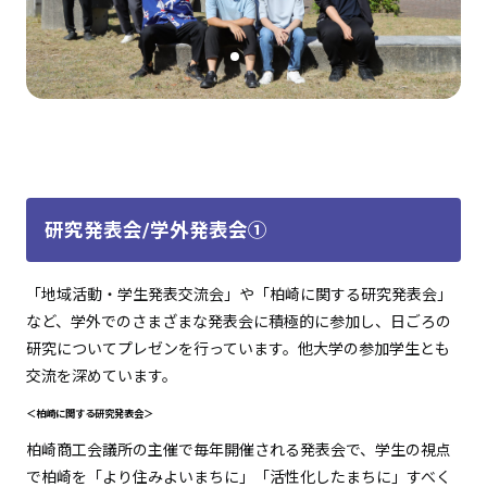
研究発表会/学外発表会①
「地域活動・学生発表交流会」や「柏崎に関する研究発表会」
など、学外でのさまざまな発表会に積極的に参加し、日ごろの
研究についてプレゼンを行っています。他大学の参加学生とも
交流を深めています。
＜柏崎に関する研究発表会＞
柏崎商工会議所の主催で毎年開催される発表会で、学生の視点
で柏崎を「より住みよいまちに」「活性化したまちに」すべく