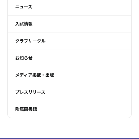
ニュース
入試情報
クラブサークル
お知らせ
メディア掲載・出版
プレスリリース
附属図書館