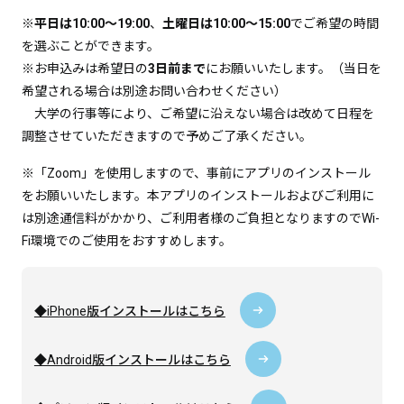
※
平日は10:00～19:00
、
土曜日は10:00～15:00
でご希望の時間
を選ぶことができます。
※お申込みは希望日の
3日前まで
にお願いいたします。（当日を
希望される場合は別途お問い合わせください）
大学の行事等により、ご希望に沿えない場合は改めて日程を
調整させていただきますので予めご了承ください。
※「Zoom」を使用しますので、事前にアプリのインストール
をお願いいたします。本アプリのインストールおよびご利用に
は別途通信料がかかり、ご利用者様のご負担となりますのでWi-
Fi環境でのご使用をおすすめします。
◆iPhone版インストールはこちら
◆Android版インストールはこちら