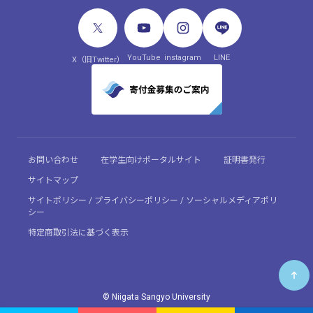
YouTube
instagram
LINE
X（旧Twitter）
お問い合わせ
在学生向けポータルサイト
証明書発行
サイトマップ
サイトポリシー / プライバシーポリシー / ソーシャルメディアポリ
シー
特定商取引法に基づく表示
© Niigata Sangyo University