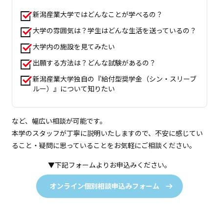
新潟産業大学ではどんなことが学べるの？
大学の雰囲気は？学生はどんな生活を送っているの？
大学内の施設を見てみたい
出願する方法は？どんな試験があるの？
新潟産業大学独自の『給付型奨学金（シン・スリーブ
ルー）』について知りたい
など、幅広い相談が可能です。
本学のスタッフが丁寧に説明いたしますので、不安に感じてい
ること・疑問に思っていることをお気軽にご相談ください。
▼下記フォームよりお申込みください。
オンライン個別相談申込みフォーム