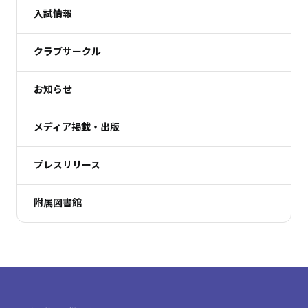
入試情報
クラブサークル
お知らせ
メディア掲載・出版
プレスリリース
附属図書館