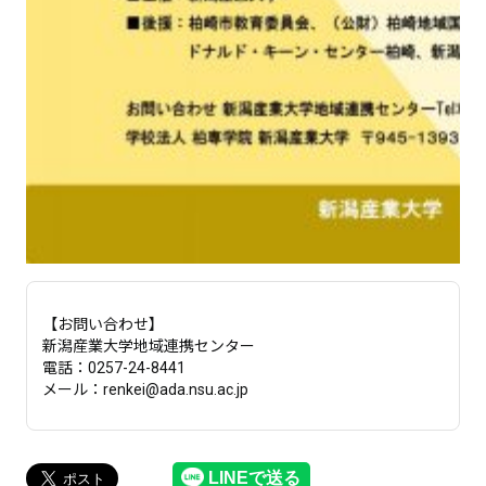
【お問い合わせ】
新潟産業大学地域連携センター
電話：0257-24-8441
メール：renkei@ada.nsu.ac.jp