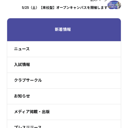
5/25（土）【来校型】オープンキャンパスを開催します
新着情報
ニュース
入試情報
クラブサークル
お知らせ
メディア掲載・出版
プレスリリース