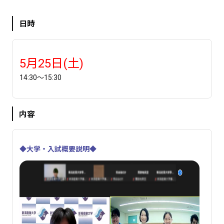
日時
5月25日(土)
14:30～15:30
内容
◆大学・入試概要説明◆