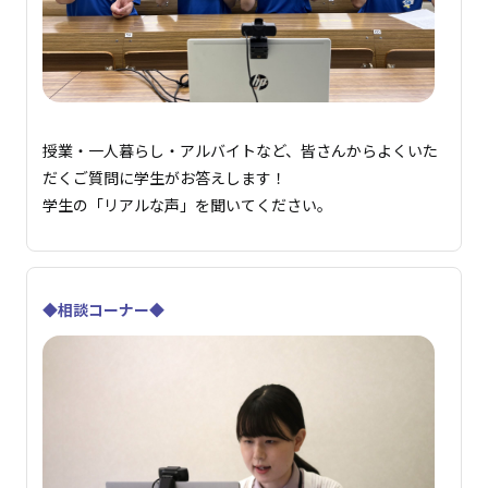
授業・一人暮らし・アルバイトなど、皆さんからよくいた
だくご質問に学生がお答えします！
学生の「リアルな声」を聞いてください。
◆相談コーナー◆