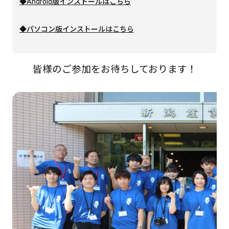
◆Android版インストールはこちら
◆パソコン版インストールはこちら
皆様のご参加をお待ちしております！