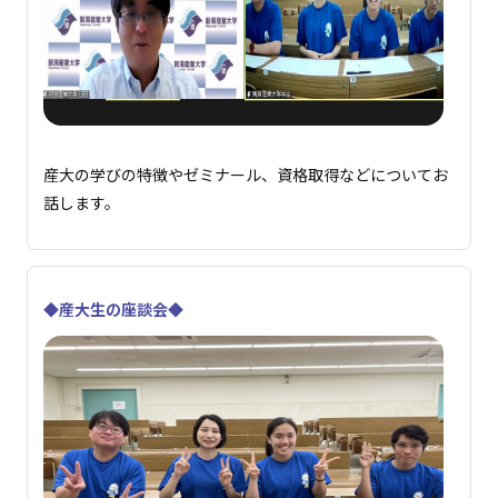
産大の学びの特徴やゼミナール、資格取得などについてお
話します。
◆産大生の座談会◆