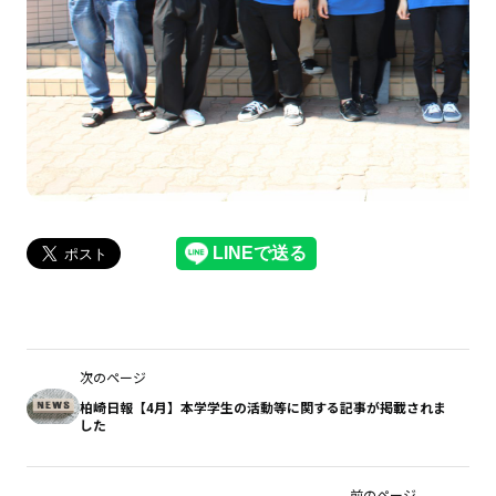
次のページ
柏崎日報【4月】本学学生の活動等に関する記事が掲載されま
した
前のページ