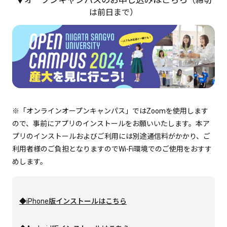
▼オープンキャンパスのお申し込みはこちら
（締切
は前日まで）
※「オンラインオープンキャンパス」ではZoomを使用します
ので、事前にアプリのインストールをお願いいたします。本ア
プリのインストールおよびご利用には別途通信料がかかり、ご
利用者様のご負担となりますのでWi-Fi環境でのご使用をおすす
めします。
◆iPhone版インストールはこちら