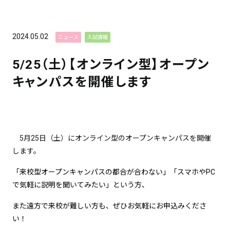
2024.05.02
ニュース
入試情報
5/25（土）【オンライン型】オープン
キャンパスを開催します
5月25日（土）にオンライン型のオープンキャンパスを開催
します。
「来校型オープンキャンパスの都合が合わない」「スマホやPC
で気軽に説明を聞いてみたい」という方、
また遠方で来校が難しい方も、ぜひお気軽にお申込みくださ
い！