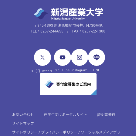
〒945-1393 新潟県柏崎市軽井川4730番地
TEL：0257-24-6655 / FAX：0257-22-1300
YouTube
instagram
LINE
X（旧Twitter）
お問い合わせ
在学生向けポータルサイト
証明書発行
サイトマップ
サイトポリシー / プライバシーポリシー / ソーシャルメディアポリ