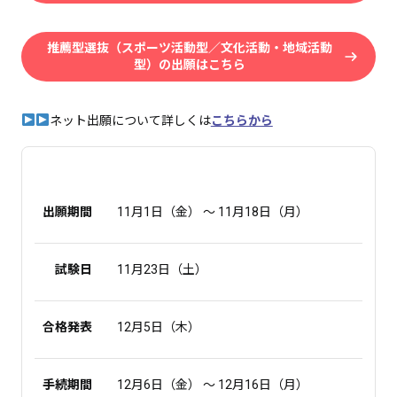
推薦型選抜（スポーツ活動型／文化活動・地域活動
型）の出願はこちら
ネット出願について詳しくは
こちらから
出願期間
11月1日（金） ～ 11月18日（月）
試験日
11月23日（土）
合格発表
12月5日（木）
手続期間
12月6日（金） ～ 12月16日（月）