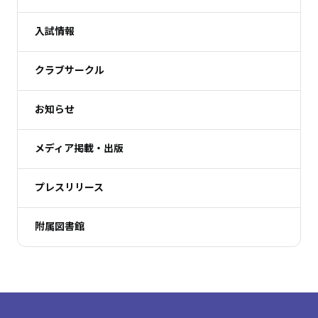
入試情報
クラブサークル
お知らせ
メディア掲載・出版
プレスリリース
附属図書館