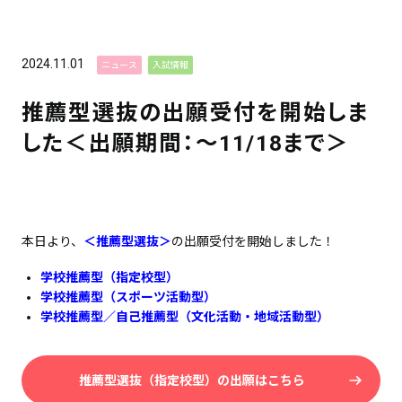
2024.11.01
ニュース
入試情報
推薦型選抜の出願受付を開始しま
した＜出願期間：～11/18まで＞
本日より、
＜推薦型選抜＞
の出願受付を開始しました！
学校推薦型（指定校型）
学校推薦型（スポーツ活動型）
学校推薦型／自己推薦型（文化活動・地域活動型）
推薦型選抜（指定校型）の出願はこちら