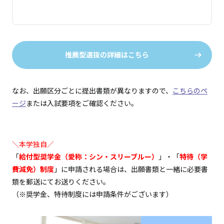
推薦型選抜の詳細はこちら
なお、出願区分ごとに提出書類が異なりますので、
こちらのペ
ージ
または入試要項をご確認ください。
＼本学独自／
「
給付型奨学金（愛称：シン・スリーブルー）
」・「
特待（学
費減免）制度
」に申請される場合は、出願書類と一緒に必要書
類を郵送にてお送りください。
（※奨学金、特待制度には申請条件がございます）