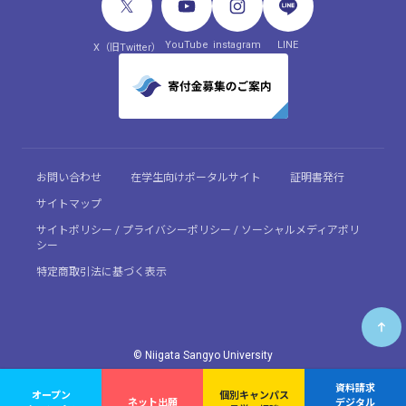
YouTube
instagram
LINE
X（旧Twitter）
お問い合わせ
在学生向けポータルサイト
証明書発行
サイトマップ
サイトポリシー / プライバシーポリシー / ソーシャルメディアポリ
シー
特定商取引法に基づく表示
© Niigata Sangyo University
資料請求
オープン
個別キャンパス
ネット出願
デジタル