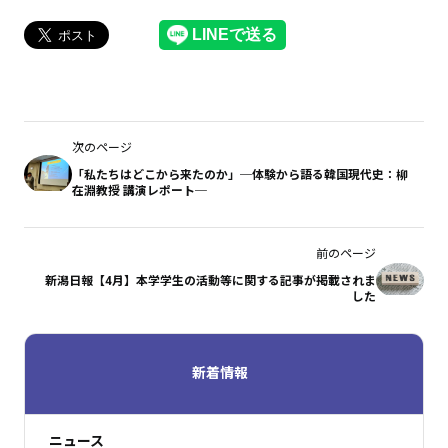
次のページ
「私たちはどこから来たのか」─体験から語る韓国現代史：柳
在淵教授 講演レポート─
前のページ
新潟日報【4月】本学学生の活動等に関する記事が掲載されま
した
新着情報
ニュース