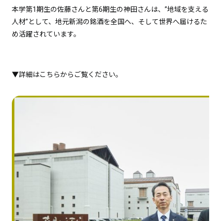
本学第1期生の佐藤さんと第6期生の神田さんは、”地域を支える
人材”として、地元新潟の銘酒を全国へ、そして世界へ届けるた
め活躍されています。
▼詳細はこちらからご覧ください。