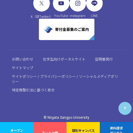
YouTube
instagram
LINE
X（旧Twitter）
お問い合わせ
在学生向けポータルサイト
証明書発行
サイトマップ
サイトポリシー / プライバシーポリシー / ソーシャルメディアポリ
シー
特定商取引法に基づく表示
© Niigata Sangyo University
資料請求
オープン
個別キャンパス