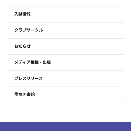
入試情報
クラブサークル
お知らせ
メディア掲載・出版
プレスリリース
附属図書館