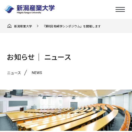
新潟産業大学
『第8回 柏崎学シンポジウム』を開催します
お知らせ│ ニュース
NEWS
ニュース