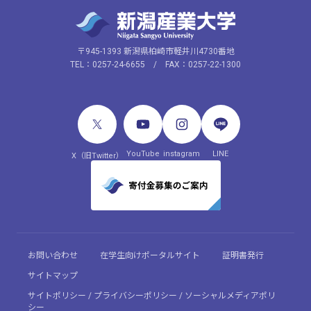
〒945-1393 新潟県柏崎市軽井川4730番地
TEL：0257-24-6655 / FAX：0257-22-1300
YouTube
instagram
LINE
X（旧Twitter）
お問い合わせ
在学生向けポータルサイト
証明書発行
サイトマップ
サイトポリシー / プライバシーポリシー / ソーシャルメディアポリ
シー