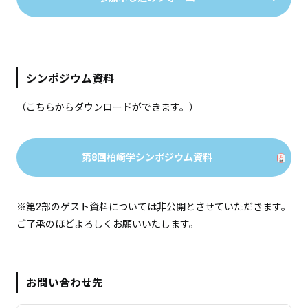
シンポジウム資料
（こちらからダウンロードができます。）
第8回柏崎学シンポジウム資料
※第2部のゲスト資料については非公開とさせていただきます。
ご了承のほどよろしくお願いいたします。
お問い合わせ先