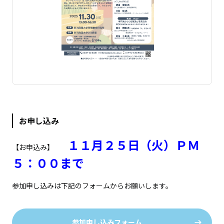
お申し込み
１１月２５日（火）ＰＭ
【お申込み】
５：００まで
参加申し込みは下記のフォームからお願いします。
参加申し込みフォーム