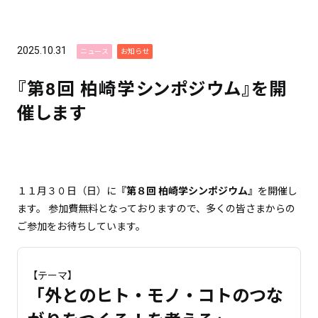
2025.10.31
ニュース
お知らせ
『第8回 柏崎学シンポジウム』を開
催します
１１月３０日（日）に
『第８回 柏崎学シンポジウム』
を開催し
ます。 参加費無料となっておりますので、多くの皆さまからの
ご参加をお待ちしています。
【テーマ】
「外とのヒト・モノ・コトのつな