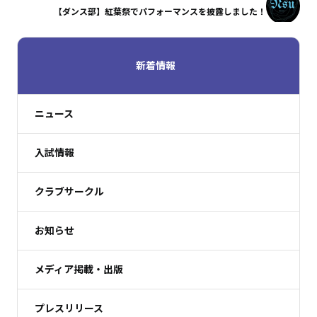
【ダンス部】紅葉祭でパフォーマンスを披露しました！
新着情報
ニュース
入試情報
クラブサークル
お知らせ
メディア掲載・出版
プレスリリース