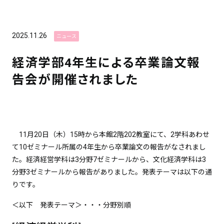
2025.11.26
ニュース
経済学部4年生による卒業論文報
告会が開催されました
11月20日（木）15時から本館2階202教室にて、2学科あわせ
て10ゼミナール所属の4年生から卒業論文の報告がなされまし
た。経済経営学科は3分野7ゼミナールから、文化経済学科は3
分野3ゼミナールから報告がありました。発表テーマは以下の通
りです。
＜以下 発表テーマ＞・・・分野別順