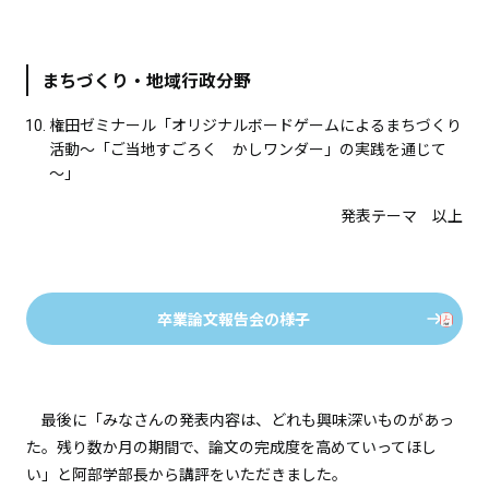
まちづくり・地域行政分野
権田ゼミナール「オリジナルボードゲームによるまちづくり
活動～「ご当地すごろく かしワンダー」の実践を通じて
～」
発表テーマ 以上
卒業論文報告会の様子
最後に「みなさんの発表内容は、どれも興味深いものがあっ
た。残り数か月の期間で、論文の完成度を高めていってほし
い」と阿部学部長から講評をいただきました。