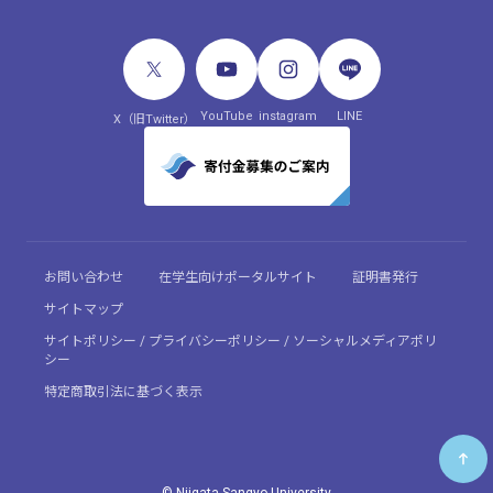
YouTube
instagram
LINE
X（旧Twitter）
お問い合わせ
在学生向けポータルサイト
証明書発行
サイトマップ
サイトポリシー / プライバシーポリシー / ソーシャルメディアポリ
シー
特定商取引法に基づく表示