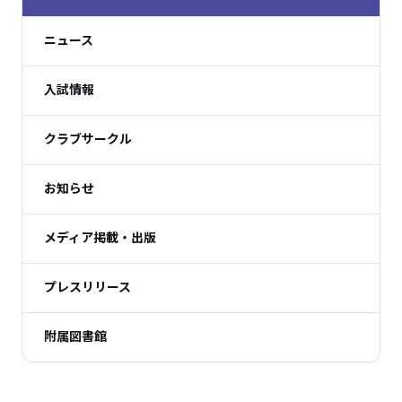
ニュース
入試情報
クラブサークル
お知らせ
メディア掲載・出版
プレスリリース
附属図書館