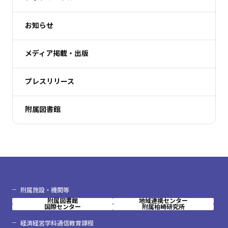
お知らせ
メディア掲載・出版
プレスリリース
附属図書館
附属施設・機関等
附属図書館
地域連携センター
国際センター
附属柏崎研究所
経済経営学科通信教育課程