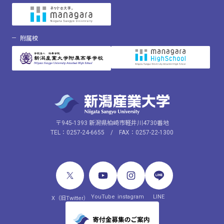
附属校
〒945-1393 新潟県柏崎市軽井川4730番地
TEL：0257-24-6655 / FAX：0257-22-1300
YouTube
instagram
LINE
X（旧Twitter）