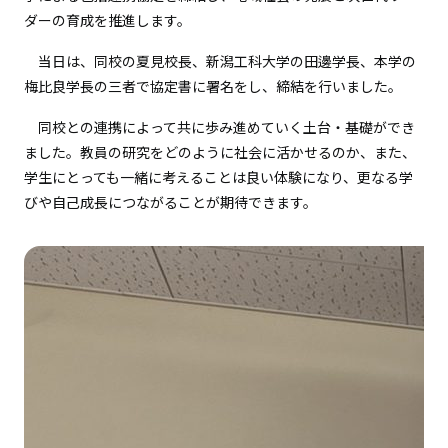
ダーの育成を推進します。
当日は、同校の夏見校長、新潟工科大学の田邊学長、本学の
梅比良学長の三者で協定書に署名をし、締結を行いました。
同校との連携によって共に歩み進めていく土台・基礎ができ
ました。教員の研究をどのように社会に活かせるのか、また、
学生にとっても一緒に考えることは良い体験になり、更なる学
びや自己成長につながることが期待できます。