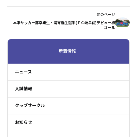
前のページ
本学サッカー部卒業生・湯岑滉生選手(ＦＣ岐阜)初デビュー初
ゴール
新着情報
ニュース
入試情報
クラブサークル
お知らせ