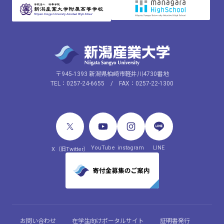
〒945-1393 新潟県柏崎市軽井川4730番地
TEL：0257-24-6655 / FAX：0257-22-1300
YouTube
instagram
LINE
X（旧Twitter）
お問い合わせ
在学生向けポータルサイト
証明書発行