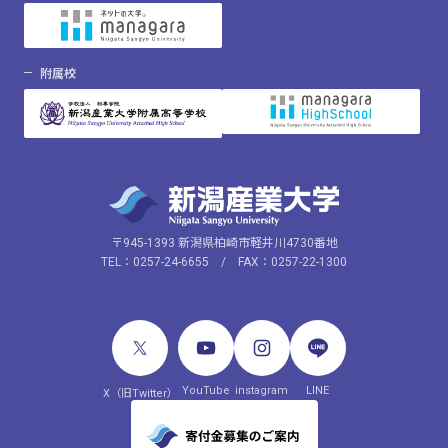
附属校
〒945-1393 新潟県柏崎市軽井川4730番地
TEL：0257-24-6655 / FAX：0257-22-1300
YouTube
instagram
LINE
X（旧Twitter）