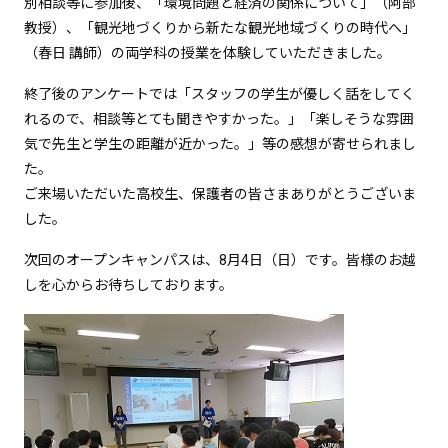
別相談等に参加後、「環境問題と経済の関係について」（阿部
教授）、「観光地づくりから新たな観光地域づくりの時代へ」
（春日 講師）の両学科の授業を体験していただきました。
終了後のアンケートでは「スタッフの学生が優しく話をしてく
れるので、相談等とても聞きやすかった。」「楽しそうな雰囲
気で先生と学生の距離が近かった。」等の感想が寄せられまし
た。
ご来場いただいた高校生、保護者の皆さまありがとうございま
した。
次回のオープンキャンパスは、8月4日（日）です。皆様のお越
しを心からお待ちしております。