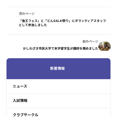
次のページ
「食王フェス」と「どんGALA!祭り」にボランティアスタッフ
として参加しました
前のページ
かしわざき市民大学で本学留学生が講師を務めました
新着情報
ニュース
入試情報
クラブサークル