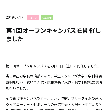
2019.07.17
ニュース
入試情報
第1回オープンキャンパスを開催し
ました
第１回オープンキャンパスを7月13日（土）に開催しました。
当日は星野学長の挨拶のあと、学生スタッフが大学・学科概要
説明を行い、続いて入試・広報課長が入試・奨学制度概要説明
を行いました。
その後はキャンパスツアー、ランチ体験、フリータイムの産大
クイズコーナー・ゼミナールの研究発表・入試や学生生活の個