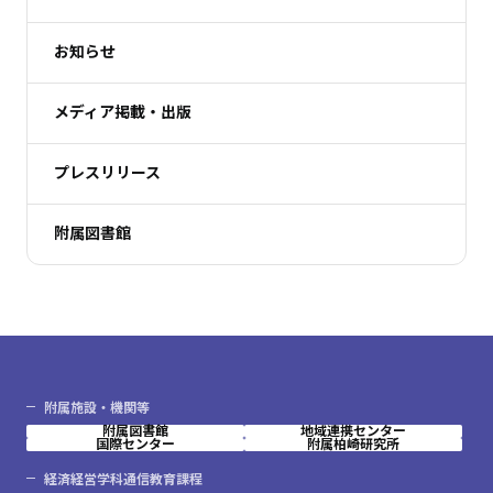
お知らせ
メディア掲載・出版
プレスリリース
附属図書館
附属施設・機関等
附属図書館
地域連携センター
国際センター
附属柏崎研究所
経済経営学科通信教育課程