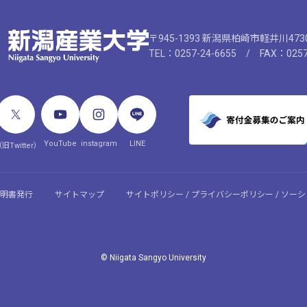
〒945-1393 新潟県柏崎市軽井川47
TEL：0257-24-6655 / FAX：0257
YouTube
instagram
LINE
旧Twitter）
明書発行
サイトマップ
サイトポリシー / プライバシーポリシー / ソ
© Niigata Sangyo University