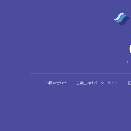
X（
お問い合わせ
在学生向けポータルサイト
証