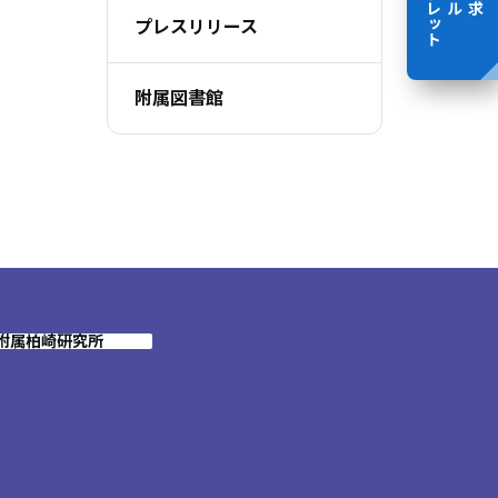
プレスリリース
附属図書館
附属柏崎研究所