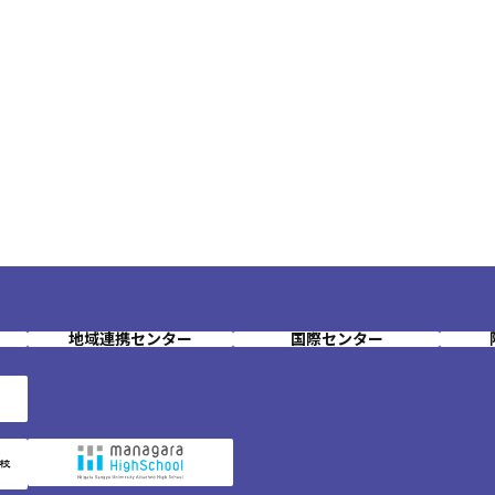
地域連携センター
国際センター