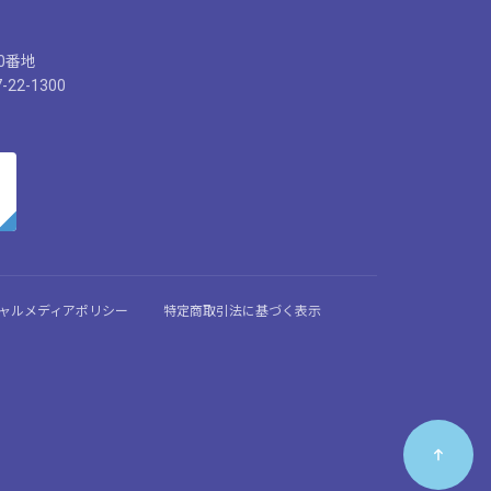
30番地
-22-1300
ーシャルメディアポリシー
特定商取引法に基づく表示