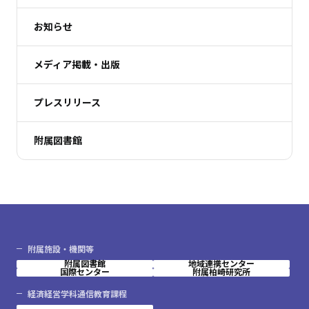
お知らせ
メディア掲載・出版
プレスリリース
附属図書館
附属施設・機関等
附属図書館
地域連携センター
国際センター
附属柏崎研究所
経済経営学科通信教育課程