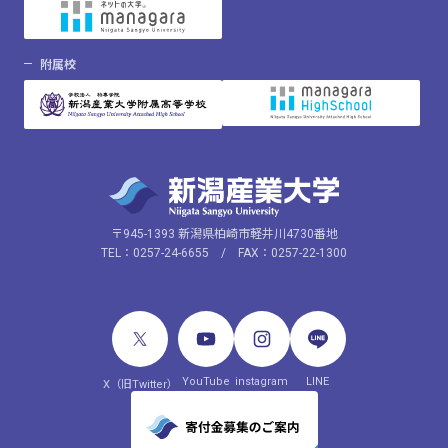
附属校
〒945-1393 新潟県柏崎市軽井川4730番地
TEL：0257-24-6655 / FAX：0257-22-1300
YouTube
instagram
LINE
X（旧Twitter）