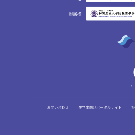
附属校
X（
お問い合わせ
在学生向けポータルサイト
証