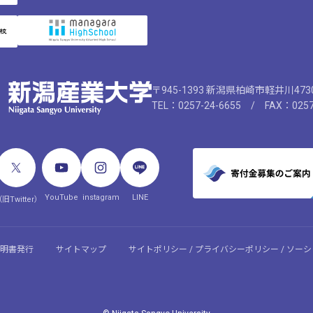
〒945-1393 新潟県柏崎市軽井川47
TEL：0257-24-6655 / FAX：0257
YouTube
instagram
LINE
旧Twitter）
明書発行
サイトマップ
サイトポリシー / プライバシーポリシー / ソ