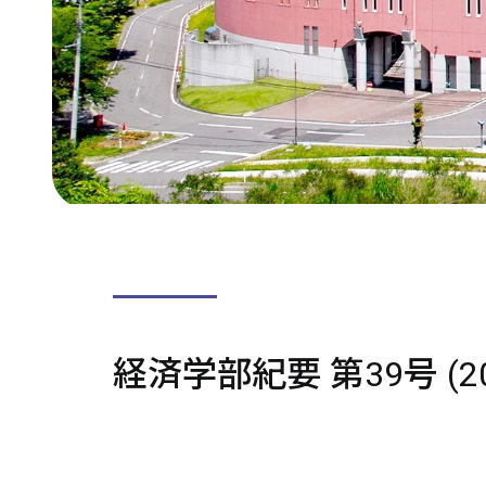
経済学部紀要 第39号 (201