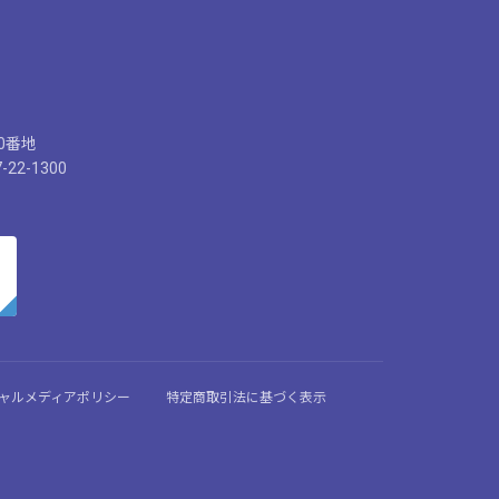
30番地
-22-1300
ーシャルメディアポリシー
特定商取引法に基づく表示