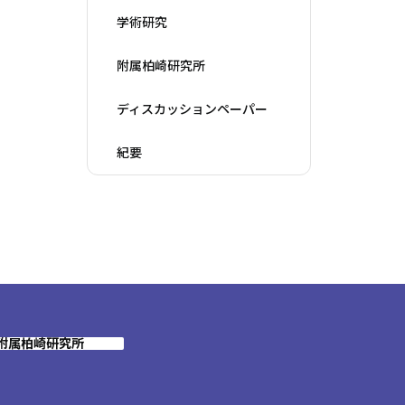
学術研究
附属柏崎研究所
ディスカッションペーパー
紀要
附属柏崎研究所