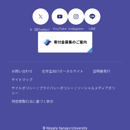
YouTube
instagram
LINE
X（旧Twitter）
お問い合わせ
在学生向けポータルサイト
証明書発行
サイトマップ
サイトポリシー / プライバシーポリシー / ソーシャルメディアポリ
シー
特定商取引法に基づく表示
© Niigata Sangyo University