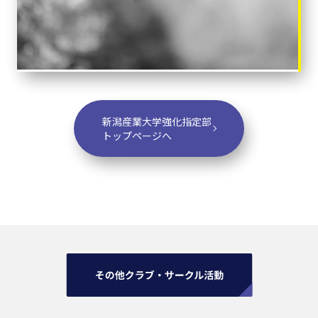
新潟産業大学強化指定部
トップページへ