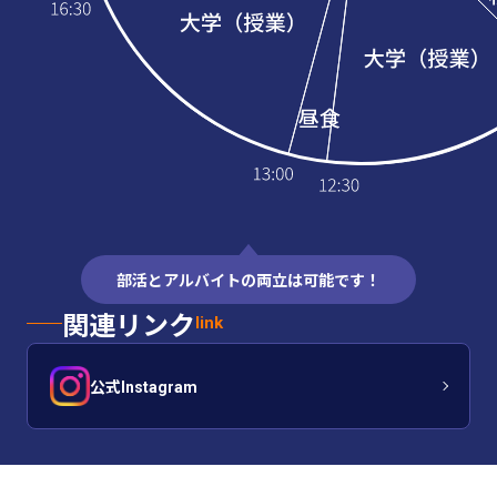
部活とアルバイトの両立は可能です！
関連リンク
link
公式Instagram