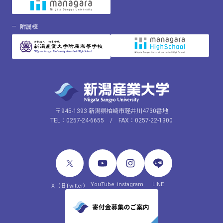
附属校
〒945-1393 新潟県柏崎市軽井川4730番地
TEL：0257-24-6655 / FAX：0257-22-1300
YouTube
instagram
LINE
X（旧Twitter）