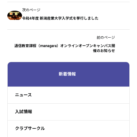
次のページ
令和4年度 新潟産業大学入学式を挙行しました
前のページ
通信教育課程（managara）オンラインオープンキャンパス開
催のお知らせ
新着情報
ニュース
入試情報
クラブサークル