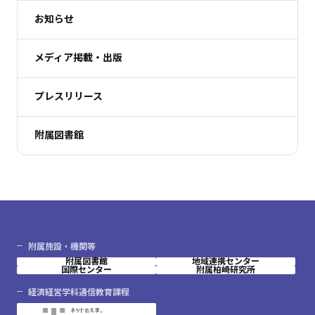
お知らせ
メディア掲載・出版
プレスリリース
附属図書館
附属施設・機関等
附属図書館
地域連携センター
国際センター
附属柏崎研究所
経済経営学科通信教育課程