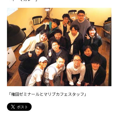
「権田ゼミナールとマリブカフェスタッフ」