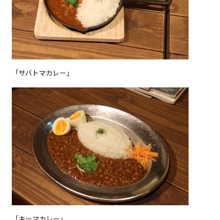
「サバトマカレー」
「キーマカレー」