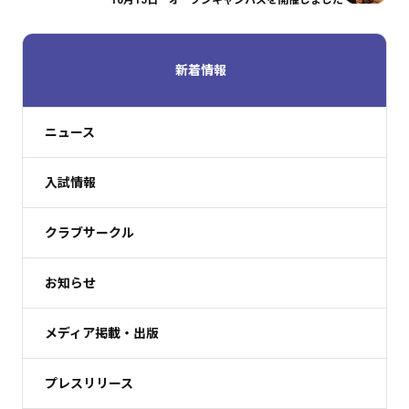
10月15日 オープンキャンパスを開催しました
新着情報
ニュース
入試情報
クラブサークル
お知らせ
メディア掲載・出版
プレスリリース