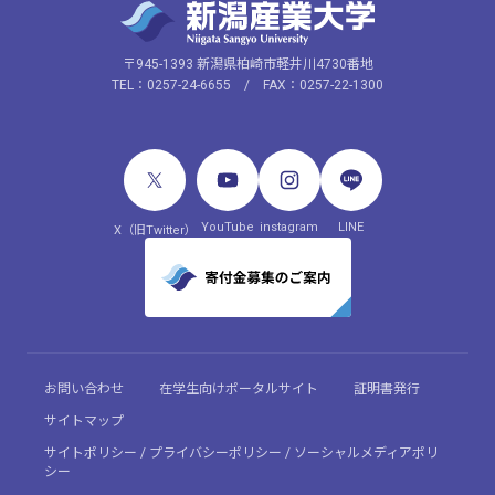
〒945-1393 新潟県柏崎市軽井川4730番地
TEL：0257-24-6655 / FAX：0257-22-1300
YouTube
instagram
LINE
X（旧Twitter）
お問い合わせ
在学生向けポータルサイト
証明書発行
サイトマップ
サイトポリシー / プライバシーポリシー / ソーシャルメディアポリ
シー