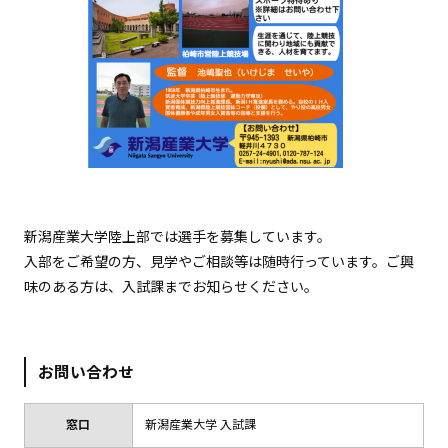
新潟産業大学陸上部では選手を募集しています。
入部をご希望の方、見学やご相談等は随時行っています。ご興
味のある方は、入試課までお知らせください。
お問い合わせ
窓口
新潟産業大学 入試課