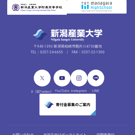
〒945-1393 新潟県柏崎市軽井川4730番地
TEL：0257-24-6655 / FAX：0257-22-1300
YouTube
instagram
LINE
X（旧Twitter）
お問い合わせ
在学生向けポータルサイト
証明書発行