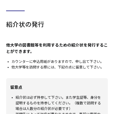
紹介状の発行
他大学の図書館等を利用するための紹介状を発行するこ
とができます。
カウンターに申込用紙がありますので、申し出て下さい。
他大学等を訪問する際には、下記の点に留意して下さい。
留意点
紹介状は必ず持参して下さい。また学生証等、身分を
証明するものを持参してください。（複数で訪問する
場合は人数分の紹介状が必要です）