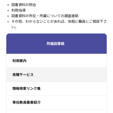
図書資料の照会
利用指導
図書資料の所在・所蔵についての調査援助
その他、わからないことがあれば、気軽に職員にご相談下さ
い。
附属図書館
利用案内
各種サービス
情報検索リンク集
専任教員著書紹介