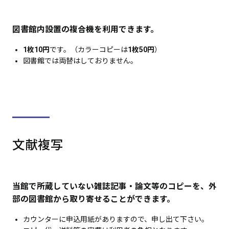
図書館内設置の複合機を利用できます。
1枚10円
です。（カラーコピーは
1枚50円
）
図書館では両替はしておりません。
文献複写
当館で所蔵していない雑誌記事・論文等のコピーを、外
部の図書館から取り寄せることができます。
カウンターに申込用紙がありますので、申し出て下さい。