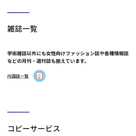
雑誌一覧
学術雑誌以外にも女性向けファッション誌や各種情報誌
などの月刊・週刊誌も揃えています。
内国誌一覧
コピーサービス