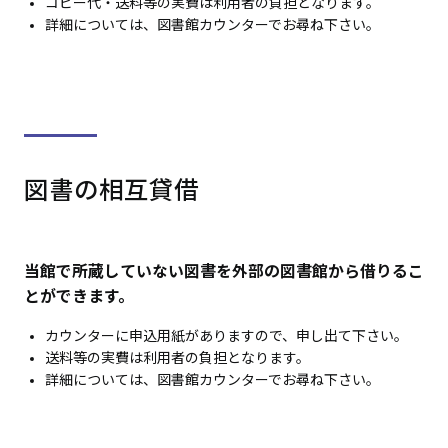
コピー代・送料等の実費は利用者の負担となります。
詳細については、図書館カウンターでお尋ね下さい。
図書の相互貸借
当館で所蔵していない図書を外部の図書館から借りるこ
とができます。
カウンターに申込用紙がありますので、申し出て下さい。
送料等の実費は利用者の負担となります。
詳細については、図書館カウンターでお尋ね下さい。