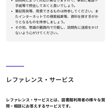
訪問先によって対応が異なりますので、事前に電話や
手紙等で照会しておくと良いでしょう。
筆記用具等、用意できるものは持参してください。ま
たインターネットでの検索結果等、資料を探す手がか
りとなるものを持参しましょう。
その他、常識の範囲内で行動し、訪問先に迷惑をかけ
ないよう心がけてください。
レファレンス・サービス
レファレンス・サービスとは、図書館利用者の様々な質
問・相談にお答えするサービスです。