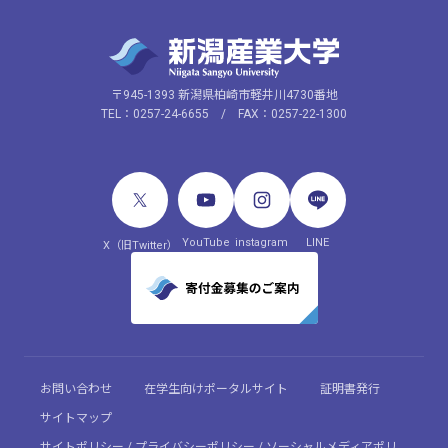
〒945-1393 新潟県柏崎市軽井川4730番地
TEL：0257-24-6655 / FAX：0257-22-1300
YouTube
instagram
LINE
X（旧Twitter）
お問い合わせ
在学生向けポータルサイト
証明書発行
サイトマップ
サイトポリシー / プライバシーポリシー / ソーシャルメディアポリ