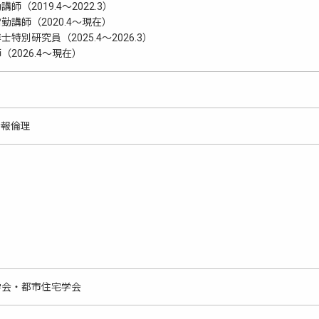
（2019.4～2022.3）
講師（2020.4～現在）
別研究員（2025.4～2026.3）
2026.4～現在）
情報倫理
学会・都市住宅学会