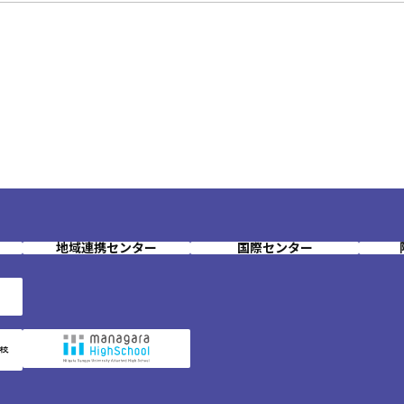
地域連携センター
国際センター