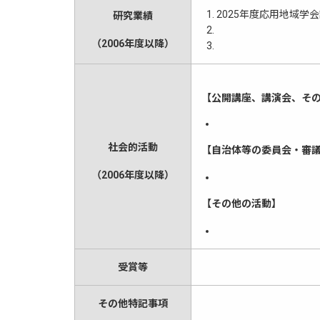
2025年度応用地域学
研究業績
（2006年度以降）
【公開講座、講演会、そ
社会的活動
【自治体等の委員会・審
（2006年度以降）
【その他の活動】
受賞等
その他特記事項