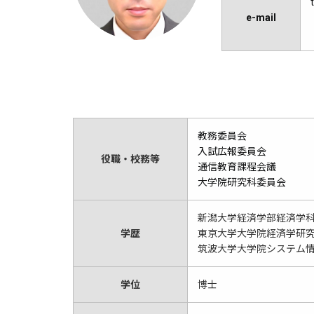
e-mail
教務委員会
入試広報委員会
役職・校務等
通信教育課程会議
大学院研究科委員会
新潟大学経済学部経済学
学歴
東京大学大学院経済学研
筑波大学大学院システム
学位
博士