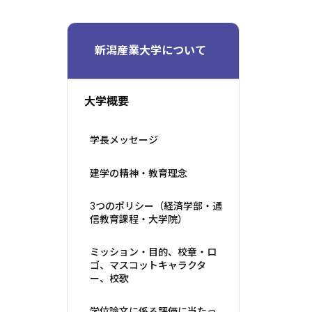
新潟産業大学について
大学概要
学長メッセージ
建学の精神・教育理念
3つのポリシー（経済学部・通
信教育課程・大学院）
ミッション・目的、校章・ロ
ゴ、マスコットキャラクタ
ー、校歌
学位論文に係る評価に当たっ