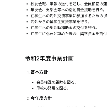
校友会報、学報の送付を通し、会員相互の連
年次会、支部会等への活動資金援助を行う。
在学生への海外交流事業に参加するための 
海外からの留学生支援事業を行う。
在学生への部活動補助金の交付を行う。
在学生に必要と認めた場合、奨学資金を貸付
令和2年度事業計画
基本方針
会員相互の親睦を図る。
母校の発展を図る。
今年度方針