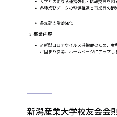
大学との更なる連携強化・情報交換を図
各種業務データの整備推進と事業費の節
各支部の活動強化
事業内容
※新型コロナウイルス感染症のため、令
が固まり次第、ホームページにアップし
新潟産業大学校友会会