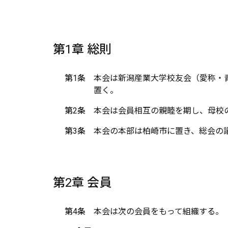
第1章 総則
第1条
本会は新潟産業大学校友会（愛称・青
置く。
第2条
本会は会員相互の親睦を期し、母校
第3条
本会の本部は柏崎市に置き、総会の
第2章 会員
第4条
本会は次の会員をもって組織する。