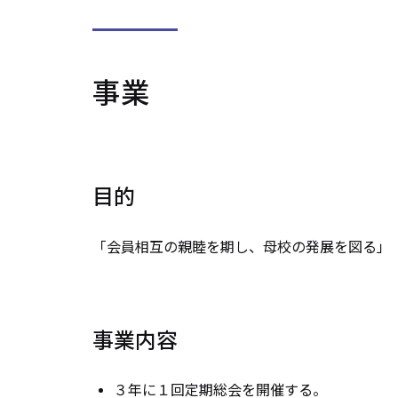
事業
目的
「会員相互の親睦を期し、母校の発展を図る」
事業内容
３年に１回定期総会を開催する。