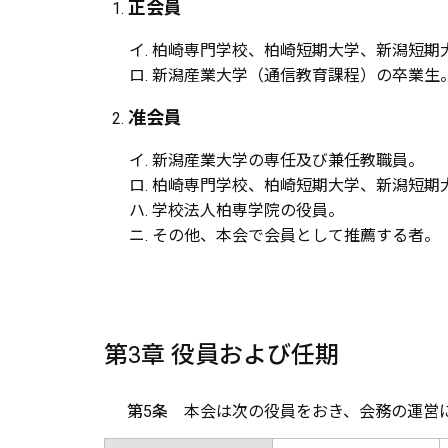
正会員
柏崎専門学校、柏崎短期大学、新潟短期
新潟産業大学（通信教育課程）の卒業生
准会員
新潟産業大学の専任及び兼任教職員。
柏崎専門学校、柏崎短期大学、新潟短期
学校法人柏専学院の役員。
その他、本会で会員として推薦する者。
第3章 役員および任期
第5条
本会は次の役員をおき、会務の運営