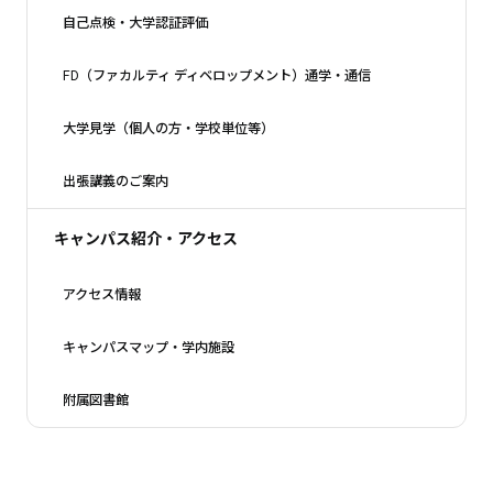
自己点検・大学認証評価
FD（ファカルティ ディベロップメント）通学・通信
大学見学（個人の方・学校単位等）
出張講義のご案内
キャンパス紹介・アクセス
アクセス情報
キャンパスマップ・学内施設
附属図書館