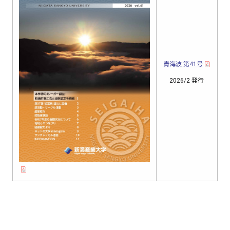
青海波 第41号
2026/2 発行