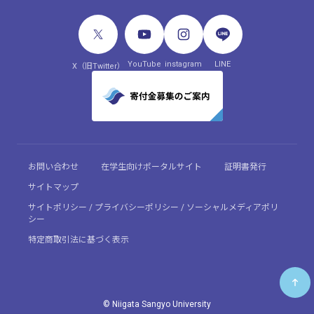
YouTube
instagram
LINE
X（旧Twitter）
お問い合わせ
在学生向けポータルサイト
証明書発行
サイトマップ
サイトポリシー / プライバシーポリシー / ソーシャルメディアポリ
シー
特定商取引法に基づく表示
© Niigata Sangyo University