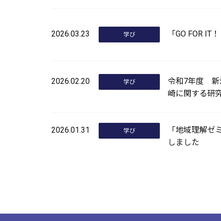
2026.03.23
「GO FOR 
学び
2026.02.20
令和7年度 
学び
崎に関する研
2026.01.31
「地域理解ゼ
学び
しました