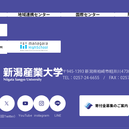
地域連携センター
国際センター
〒945-1393 新潟県柏崎市軽井川47
TEL：0257-24-6655 / FAX：0257
YouTube
instagram
LINE
旧Twitter）