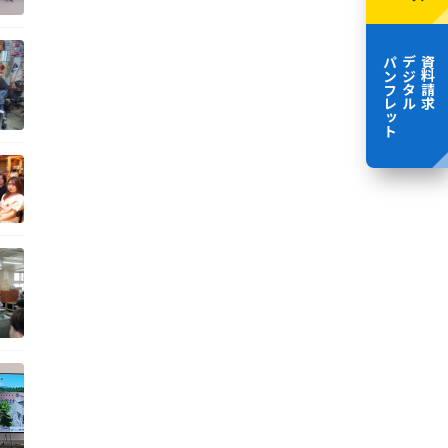
パンフレット
デジタル
資料請求