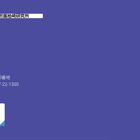
附属柏崎研究所
30番地
-22-1300